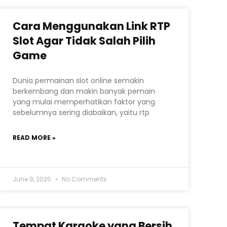
Cara Menggunakan Link RTP
Slot Agar Tidak Salah Pilih
Game
Dunia permainan slot online semakin
berkembang dan makin banyak pemain
yang mulai memperhatikan faktor yang
sebelumnya sering diabaikan, yaitu rtp
READ MORE »
June 9, 2025
No Comments
Tempat Karaoke yang Bersih