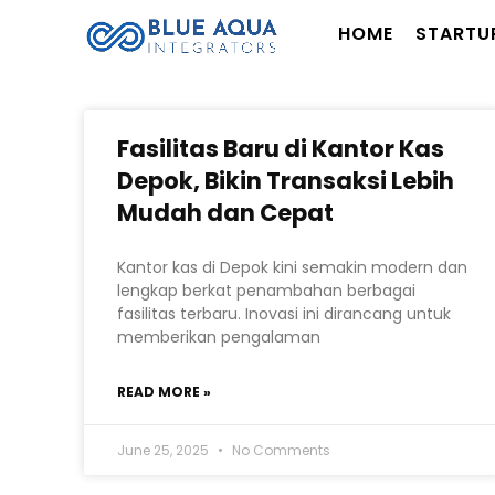
HOME
STARTU
Fasilitas Baru di Kantor Kas
Depok, Bikin Transaksi Lebih
Mudah dan Cepat
Kantor kas di Depok kini semakin modern dan
lengkap berkat penambahan berbagai
fasilitas terbaru. Inovasi ini dirancang untuk
memberikan pengalaman
READ MORE »
June 25, 2025
No Comments