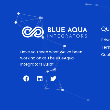
Qui
Priv
Term
Have you seen what we’ve been
Cook
working on at The BlueAqua
Integrators Build?