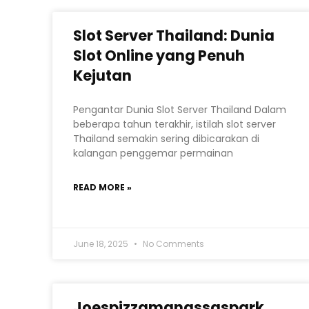
Slot Server Thailand: Dunia
Slot Online yang Penuh
Kejutan
Pengantar Dunia Slot Server Thailand Dalam
beberapa tahun terakhir, istilah slot server
Thailand semakin sering dibicarakan di
kalangan penggemar permainan
READ MORE »
June 18, 2025
No Comments
Joespizzamanassaspark