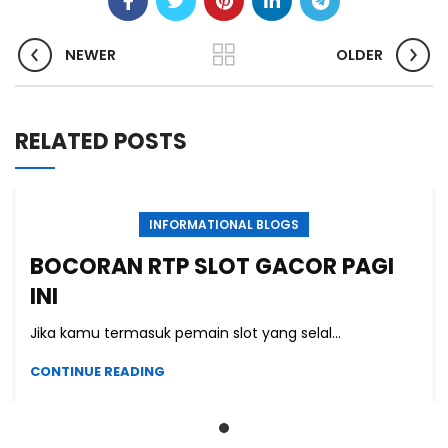
NEWER
OLDER
RELATED POSTS
INFORMATIONAL BLOGS
BOCORAN RTP SLOT GACOR PAGI
INI
Jika kamu termasuk pemain slot yang selal...
CONTINUE READING