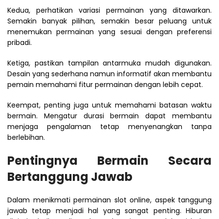
Kedua, perhatikan variasi permainan yang ditawarkan.
Semakin banyak pilihan, semakin besar peluang untuk
menemukan permainan yang sesuai dengan preferensi
pribadi.
Ketiga, pastikan tampilan antarmuka mudah digunakan.
Desain yang sederhana namun informatif akan membantu
pemain memahami fitur permainan dengan lebih cepat.
Keempat, penting juga untuk memahami batasan waktu
bermain. Mengatur durasi bermain dapat membantu
menjaga pengalaman tetap menyenangkan tanpa
berlebihan.
Pentingnya Bermain Secara
Bertanggung Jawab
Dalam menikmati permainan slot online, aspek tanggung
jawab tetap menjadi hal yang sangat penting. Hiburan