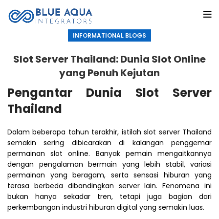
INFORMATIONAL BLOGS
Slot Server Thailand: Dunia Slot Online
yang Penuh Kejutan
Pengantar Dunia Slot Server
Thailand
Dalam beberapa tahun terakhir, istilah slot server Thailand
semakin sering dibicarakan di kalangan penggemar
permainan slot online. Banyak pemain mengaitkannya
dengan pengalaman bermain yang lebih stabil, variasi
permainan yang beragam, serta sensasi hiburan yang
terasa berbeda dibandingkan server lain. Fenomena ini
bukan hanya sekadar tren, tetapi juga bagian dari
perkembangan industri hiburan digital yang semakin luas.