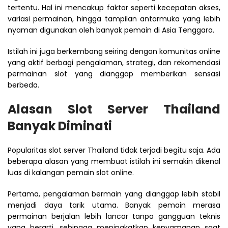
tertentu. Hal ini mencakup faktor seperti kecepatan akses,
variasi permainan, hingga tampilan antarmuka yang lebih
nyaman digunakan oleh banyak pemain di Asia Tenggara.
Istilah ini juga berkembang seiring dengan komunitas online
yang aktif berbagi pengalaman, strategi, dan rekomendasi
permainan slot yang dianggap memberikan sensasi
berbeda.
Alasan Slot Server Thailand
Banyak Diminati
Popularitas slot server Thailand tidak terjadi begitu saja. Ada
beberapa alasan yang membuat istilah ini semakin dikenal
luas di kalangan pemain slot online.
Pertama, pengalaman bermain yang dianggap lebih stabil
menjadi daya tarik utama. Banyak pemain merasa
permainan berjalan lebih lancar tanpa gangguan teknis
yang berarti, sehingga meningkatkan kenyamanan saat