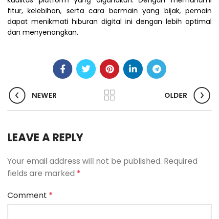
kualitas platform yang digunakan. Dengan memahami
fitur, kelebihan, serta cara bermain yang bijak, pemain
dapat menikmati hiburan digital ini dengan lebih optimal
dan menyenangkan.
NEWER
OLDER
LEAVE A REPLY
Your email address will not be published.
Required
fields are marked
*
Comment
*