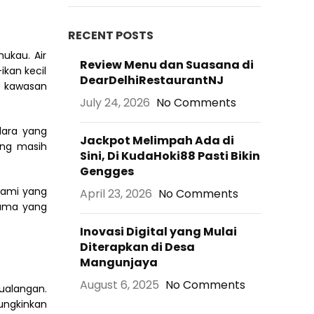
RECENT POSTS
ukau. Air
Review Menu dan Suasana di
kan kecil
DearDelhiRestaurantNJ
 kawasan
July 24, 2026
No Comments
dara yang
Jackpot Melimpah Ada di
ang masih
Sini, Di KudaHoki88 Pasti Bikin
Gengges
lami yang
April 23, 2026
No Comments
rama yang
Inovasi Digital yang Mulai
Diterapkan di Desa
Mangunjaya
August 6, 2025
No Comments
tualangan.
ungkinkan