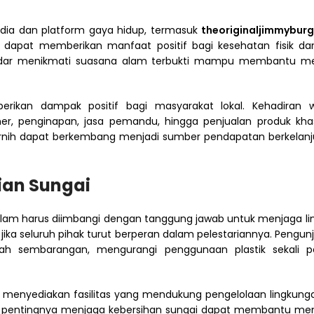
edia dan platform gaya hidup, termasuk
theoriginaljimmyburg
 dapat memberikan manfaat positif bagi kesehatan fisik da
 sekadar menikmati suasana alam terbukti mampu membantu m
erikan dampak positif bagi masyarakat lokal. Kehadiran 
ner, penginapan, jasa pemandu, hingga penjualan produk kha
jernih dapat berkembang menjadi sumber pendapatan berkelanj
ian Sungai
alam harus diimbangi dengan tanggung jawab untuk menjaga li
jika seluruh pihak turut berperan dalam pelestariannya. Pengun
 sembarangan, mengurangi penggunaan plastik sekali pa
m menyediakan fasilitas yang mendukung pengelolaan lingkung
ai pentingnya menjaga kebersihan sungai dapat membantu me