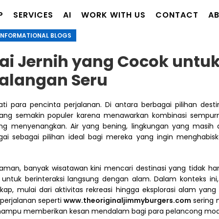
P
SERVICES
AI
WORK WITH US
CONTACT
A
INFORMATIONAL BLOGS
i Jernih yang Cocok untu
alangan Seru
ti para pencinta perjalanan. Di antara berbagai pilihan desti
an yang semakin populer karena menawarkan kombinasi sempur
 menyenangkan. Air yang bening, lingkungan yang masih as
gai sebagai pilihan ideal bagi mereka yang ingin menghabis
aman, banyak wisatawan kini mencari destinasi yang tidak ha
 untuk berinteraksi langsung dengan alam. Dalam konteks ini
ap, mulai dari aktivitas rekreasi hingga eksplorasi alam ya
perjalanan seperti
www.theoriginaljimmyburgers.com
sering 
mampu memberikan kesan mendalam bagi para pelancong mod