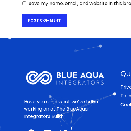
Save my name, email, and website in this br
Qui
Priv
Term
Have you seen what we’ve been
Cook
working on at The BlueAqua
Integrators Build?