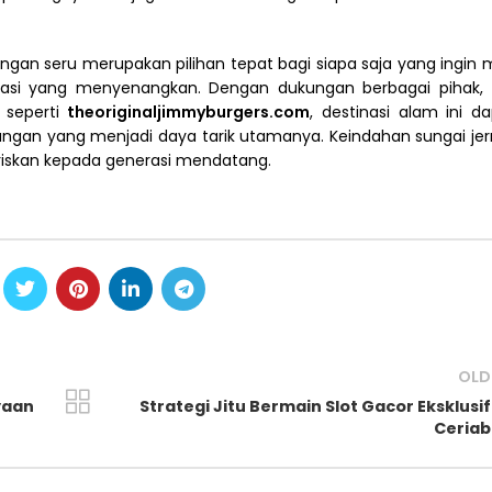
ngan seru merupakan pilihan tepat bagi siapa saja yang ingin
rasi yang menyenangkan. Dengan dukungan berbagai pihak,
 seperti
theoriginaljimmyburgers.com
, destinasi alam ini d
ngan yang menjadi daya tarik utamanya. Keindahan sungai jer
wariskan kepada generasi mendatang.
OLD
yaan
Strategi Jitu Bermain Slot Gacor Eksklusif
Ceriab