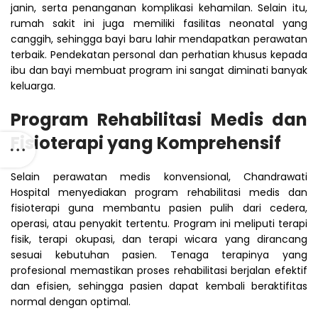
janin, serta penanganan komplikasi kehamilan. Selain itu,
rumah sakit ini juga memiliki fasilitas neonatal yang
canggih, sehingga bayi baru lahir mendapatkan perawatan
terbaik. Pendekatan personal dan perhatian khusus kepada
ibu dan bayi membuat program ini sangat diminati banyak
keluarga.
Program Rehabilitasi Medis dan
Fisioterapi yang Komprehensif
Selain perawatan medis konvensional, Chandrawati
Hospital menyediakan program rehabilitasi medis dan
fisioterapi guna membantu pasien pulih dari cedera,
operasi, atau penyakit tertentu. Program ini meliputi terapi
fisik, terapi okupasi, dan terapi wicara yang dirancang
sesuai kebutuhan pasien. Tenaga terapinya yang
profesional memastikan proses rehabilitasi berjalan efektif
dan efisien, sehingga pasien dapat kembali beraktifitas
normal dengan optimal.