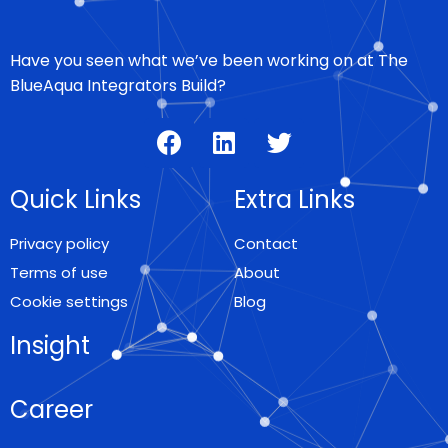
Have you seen what we’ve been working on at The
BlueAqua Integrators Build?
Quick Links
Extra Links
Privacy policy
Contact
Terms of use
About
Cookie settings
Blog
Insight
Career