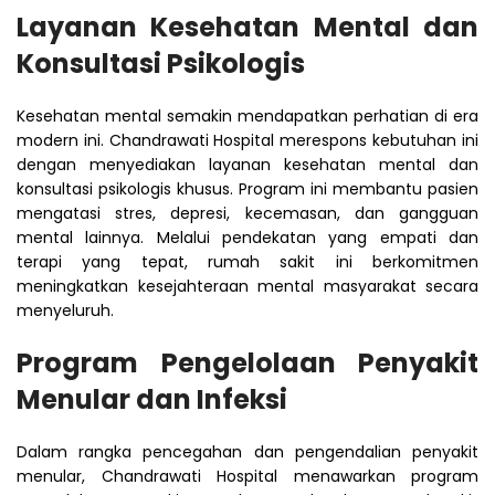
Layanan Kesehatan Mental dan
Konsultasi Psikologis
Kesehatan mental semakin mendapatkan perhatian di era
modern ini. Chandrawati Hospital merespons kebutuhan ini
dengan menyediakan layanan kesehatan mental dan
konsultasi psikologis khusus. Program ini membantu pasien
mengatasi stres, depresi, kecemasan, dan gangguan
mental lainnya. Melalui pendekatan yang empati dan
terapi yang tepat, rumah sakit ini berkomitmen
meningkatkan kesejahteraan mental masyarakat secara
menyeluruh.
Program Pengelolaan Penyakit
Menular dan Infeksi
Dalam rangka pencegahan dan pengendalian penyakit
menular, Chandrawati Hospital menawarkan program