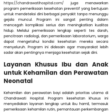
https://chandrawatihospital.com/
juga menawarkan
program pemeriksaan kesehatan preventif yang bertujuan
untuk mendeteksi dini berbagai penyakit tanpa menunggu
gejala muncul. Program ini sangat penting dalam
mencegah komplikasi serius dan meningkatkan kualitas
hidup. Melalui pemeriksaan lengkap seperti tes darah,
pencitraan radiologi, dan pemeriksaan laboratorium, warga
dapat mengetahui kondisi kesehatan mereka secara
menyeluruh. Program ini didesain agar masyarakat lebih
sadar akan pentingnya menjaga kesehatan sejak dini.
Layanan Khusus Ibu dan Anak
untuk Kehamilan dan Perawatan
Neonatal
Kehamilan dan perawatan bayi adalah prioritas utama di
Chandrawati Hospital. Program kesehatan khusus ini
menyediakan layanan lengkap untuk ibu hamil, termasuk
pemeriksaan kehamilan rutin, pemantauan perkembangan