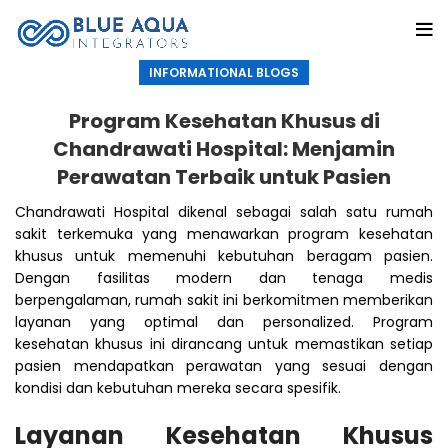
INFORMATIONAL BLOGS
Program Kesehatan Khusus di
Chandrawati Hospital: Menjamin
Perawatan Terbaik untuk Pasien
Chandrawati Hospital dikenal sebagai salah satu rumah
sakit terkemuka yang menawarkan program kesehatan
khusus untuk memenuhi kebutuhan beragam pasien.
Dengan fasilitas modern dan tenaga medis
berpengalaman, rumah sakit ini berkomitmen memberikan
layanan yang optimal dan personalized. Program
kesehatan khusus ini dirancang untuk memastikan setiap
pasien mendapatkan perawatan yang sesuai dengan
kondisi dan kebutuhan mereka secara spesifik.
Layanan Kesehatan Khusus