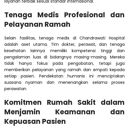
layanan terbaik sesuai standar internasional.
Tenaga Medis Profesional dan
Pelayanan Ramah
Selain fasilitas, tenaga medis di Chandrawati Hospital
adalah aset utama. Tim dokter, perawat, dan tenaga
kesehatan lainnya memiliki kompetensi tinggi dan
pengalaman luas di bidangnya masing-masing. Mereka
tidak hanya fokus pada pengobatan, tetapi juga
memberikan pelayanan yang ramah dan empati kepada
setiap pasien. Pendekatan humanis ini menciptakan
suasana nyaman dan menenangkan selama proses
perawatan.
Komitmen Rumah Sakit dalam
Menjamin Keamanan dan
Kepuasan Pasien