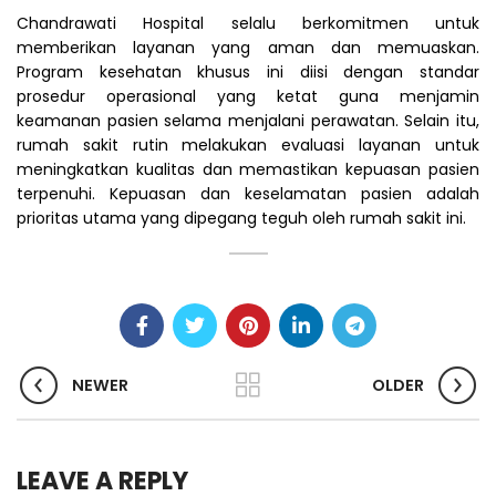
Chandrawati Hospital selalu berkomitmen untuk
memberikan layanan yang aman dan memuaskan.
Program kesehatan khusus ini diisi dengan standar
prosedur operasional yang ketat guna menjamin
keamanan pasien selama menjalani perawatan. Selain itu,
rumah sakit rutin melakukan evaluasi layanan untuk
meningkatkan kualitas dan memastikan kepuasan pasien
terpenuhi. Kepuasan dan keselamatan pasien adalah
prioritas utama yang dipegang teguh oleh rumah sakit ini.
NEWER
OLDER
LEAVE A REPLY