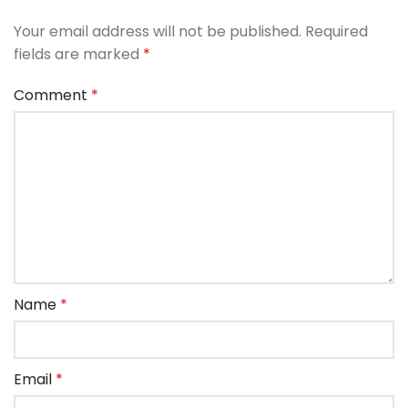
Your email address will not be published.
Required
fields are marked
*
Comment
*
Name
*
Email
*