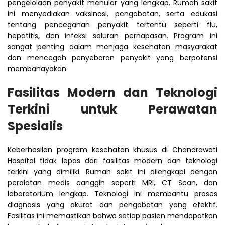
pengelolaan penyakit menular yang lengkap. Rumah sakit
ini menyediakan vaksinasi, pengobatan, serta edukasi
tentang pencegahan penyakit tertentu seperti flu,
hepatitis, dan infeksi saluran pernapasan. Program ini
sangat penting dalam menjaga kesehatan masyarakat
dan mencegah penyebaran penyakit yang berpotensi
membahayakan.
Fasilitas Modern dan Teknologi
Terkini untuk Perawatan
Spesialis
Keberhasilan program kesehatan khusus di Chandrawati
Hospital tidak lepas dari fasilitas modern dan teknologi
terkini yang dimiliki. Rumah sakit ini dilengkapi dengan
peralatan medis canggih seperti MRI, CT Scan, dan
laboratorium lengkap. Teknologi ini membantu proses
diagnosis yang akurat dan pengobatan yang efektif.
Fasilitas ini memastikan bahwa setiap pasien mendapatkan