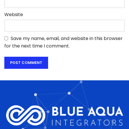
Website
Save my name, email, and website in this browser
for the next time I comment.