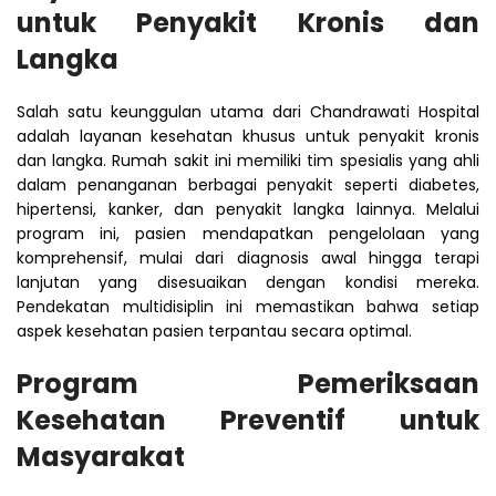
untuk Penyakit Kronis dan
Langka
Salah satu keunggulan utama dari Chandrawati Hospital
adalah layanan kesehatan khusus untuk penyakit kronis
dan langka. Rumah sakit ini memiliki tim spesialis yang ahli
dalam penanganan berbagai penyakit seperti diabetes,
hipertensi, kanker, dan penyakit langka lainnya. Melalui
program ini, pasien mendapatkan pengelolaan yang
komprehensif, mulai dari diagnosis awal hingga terapi
lanjutan yang disesuaikan dengan kondisi mereka.
Pendekatan multidisiplin ini memastikan bahwa setiap
aspek kesehatan pasien terpantau secara optimal.
Program Pemeriksaan
Kesehatan Preventif untuk
Masyarakat