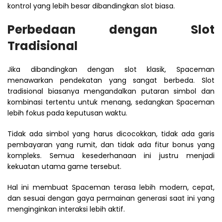
kontrol yang lebih besar dibandingkan slot biasa.
Perbedaan dengan Slot
Tradisional
Jika dibandingkan dengan slot klasik, Spaceman
menawarkan pendekatan yang sangat berbeda. Slot
tradisional biasanya mengandalkan putaran simbol dan
kombinasi tertentu untuk menang, sedangkan Spaceman
lebih fokus pada keputusan waktu.
Tidak ada simbol yang harus dicocokkan, tidak ada garis
pembayaran yang rumit, dan tidak ada fitur bonus yang
kompleks. Semua kesederhanaan ini justru menjadi
kekuatan utama game tersebut.
Hal ini membuat Spaceman terasa lebih modern, cepat,
dan sesuai dengan gaya permainan generasi saat ini yang
menginginkan interaksi lebih aktif.