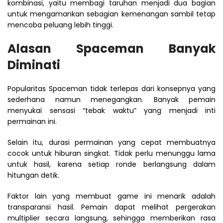
kombinasi, yaitu membagi taruhan menjadi dua bagian
untuk mengamankan sebagian kemenangan sambil tetap
mencoba peluang lebih tinggi.
Alasan Spaceman Banyak
Diminati
Popularitas Spaceman tidak terlepas dari konsepnya yang
sederhana namun menegangkan. Banyak pemain
menyukai sensasi “tebak waktu” yang menjadi inti
permainan ini.
Selain itu, durasi permainan yang cepat membuatnya
cocok untuk hiburan singkat. Tidak perlu menunggu lama
untuk hasil, karena setiap ronde berlangsung dalam
hitungan detik.
Faktor lain yang membuat game ini menarik adalah
transparansi hasil. Pemain dapat melihat pergerakan
multiplier secara langsung, sehingga memberikan rasa