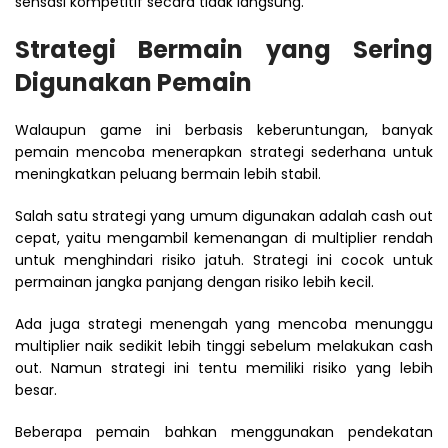
sensasi kompetitif secara tidak langsung.
Strategi Bermain yang Sering
Digunakan Pemain
Walaupun game ini berbasis keberuntungan, banyak
pemain mencoba menerapkan strategi sederhana untuk
meningkatkan peluang bermain lebih stabil.
Salah satu strategi yang umum digunakan adalah cash out
cepat, yaitu mengambil kemenangan di multiplier rendah
untuk menghindari risiko jatuh. Strategi ini cocok untuk
permainan jangka panjang dengan risiko lebih kecil.
Ada juga strategi menengah yang mencoba menunggu
multiplier naik sedikit lebih tinggi sebelum melakukan cash
out. Namun strategi ini tentu memiliki risiko yang lebih
besar.
Beberapa pemain bahkan menggunakan pendekatan