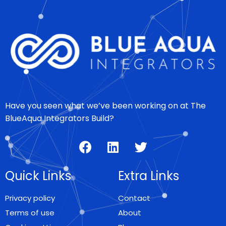
Have you seen what we’ve been working on at The
BlueAqua Integrators Build?
Quick Links
Extra Links
Privacy policy
Contact
Terms of use
About