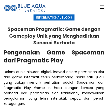
INFORMATIONAL BLOGS
Spaceman Pragmatic: Game dengan
Gameplay Unik yang Menghadirkan
Sensasi Berbeda
Pengenalan Game Spaceman
dari Pragmatic Play
Dalam dunia hiburan digital, inovasi dalam permainan slot
dan game interaktif terus berkembang. Salah satu judul
yang cukup menarik perhatian adalah Spaceman dari
Pragmatic Play. Game ini hadir dengan konsep yang
berbeda dari permainan slot tradisional, menawarkan
pengalaman yang lebih interaktif, cepat, dan penuh
ketegangan.